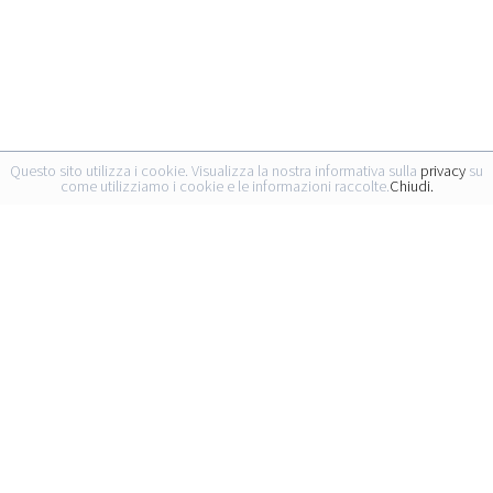
Questo sito utilizza i cookie. Visualizza la nostra informativa sulla
privacy
su
come utilizziamo i cookie e le informazioni raccolte.
Chiudi.