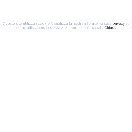
Questo sito utilizza i cookie. Visualizza la nostra informativa sulla
privacy
su
come utilizziamo i cookie e le informazioni raccolte.
Chiudi.