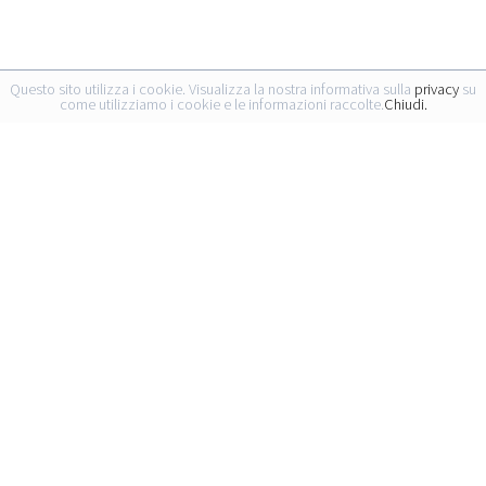
Questo sito utilizza i cookie. Visualizza la nostra informativa sulla
privacy
su
come utilizziamo i cookie e le informazioni raccolte.
Chiudi.