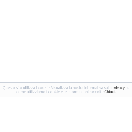
Questo sito utilizza i cookie. Visualizza la nostra informativa sulla
privacy
su
come utilizziamo i cookie e le informazioni raccolte.
Chiudi.