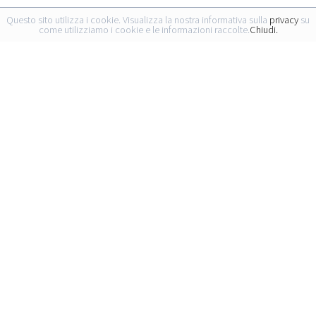
Questo sito utilizza i cookie. Visualizza la nostra informativa sulla
privacy
su
come utilizziamo i cookie e le informazioni raccolte.
Chiudi.