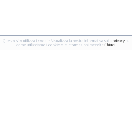
Questo sito utilizza i cookie. Visualizza la nostra informativa sulla
privacy
su
come utilizziamo i cookie e le informazioni raccolte.
Chiudi.