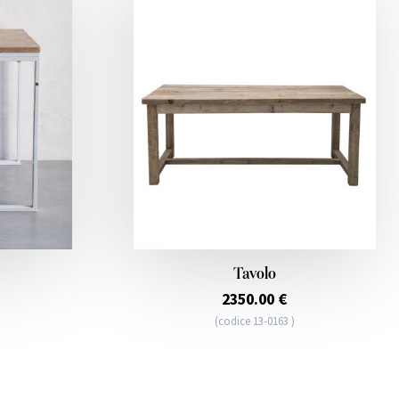
Tavolo
2350.00 €
(codice 13-0163 )