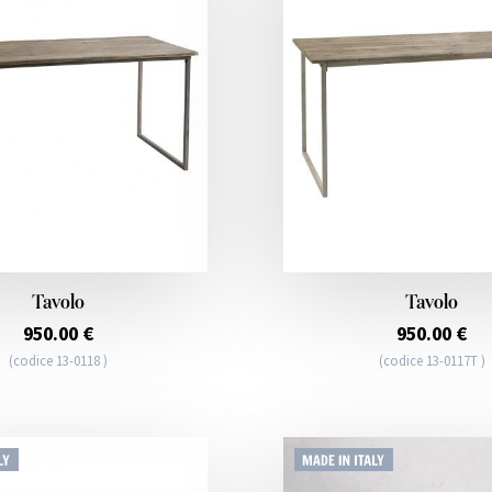
Tavolo
Tavolo
950.00 €
950.00 €
(codice 13-0118 )
(codice 13-0117T )