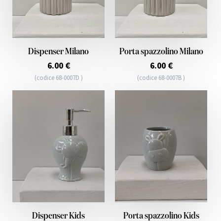
Dispenser Milano
Porta spazzolino Milano
6.00 €
6.00 €
(codice 68-0007D )
(codice 68-0007B )
Dispenser Kids
Porta spazzolino Kids