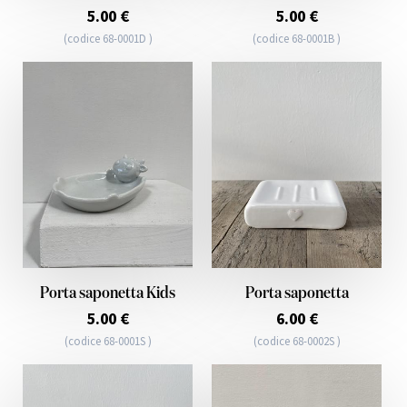
5.00 €
5.00 €
(codice 68-0001D )
(codice 68-0001B )
Porta saponetta Kids
Porta saponetta
5.00 €
6.00 €
(codice 68-0001S )
(codice 68-0002S )