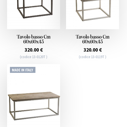
Tavolo basso Cm
Tavolo basso Cm
60x60x45
60x60x45
320.00 €
320.00 €
(codice 13-0120T )
(codice 13-0119T )