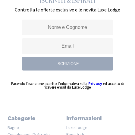
ISCRIVITI & ISPIRATI
Controlla le offerte esclusive e le novita Luxe Lodge
Facendo l’iscrizione accetto l’informativa sulla
Privacy
ed accetto di
ricevere email da Luxe Lodge.
Categorie
Informazioni
Bagno
Luxe Lodge
Complementi Di Arredo
Registrati