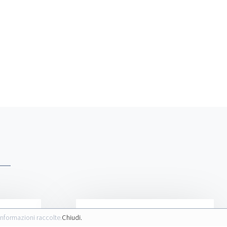
informazioni raccolte.
Chiudi.