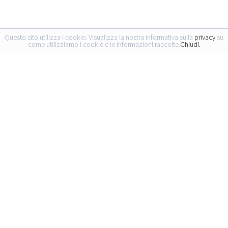
Questo sito utilizza i cookie. Visualizza la nostra informativa sulla
privacy
su
come utilizziamo i cookie e le informazioni raccolte.
Chiudi.