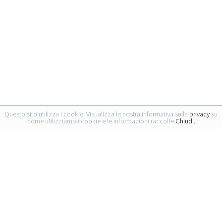
Questo sito utilizza i cookie. Visualizza la nostra informativa sulla
privacy
su
come utilizziamo i cookie e le informazioni raccolte.
Chiudi.