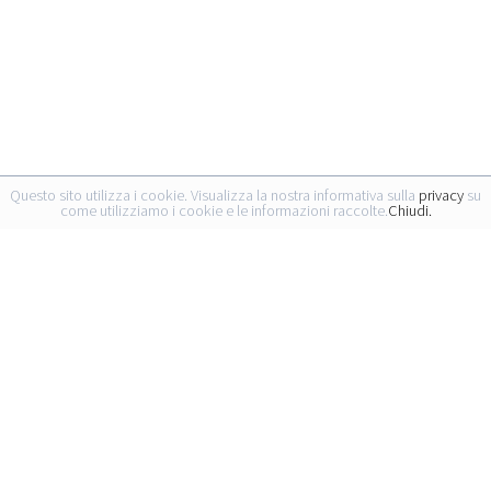
Questo sito utilizza i cookie. Visualizza la nostra informativa sulla
privacy
su
come utilizziamo i cookie e le informazioni raccolte.
Chiudi.