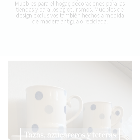
Muebles para el hogar, decoraciones para las
tiendas y para los agroturismos. Muebles de
design exclusivos también hechos a medida
de madera antigua o reciclada.
Tazas, azucareros y teteras