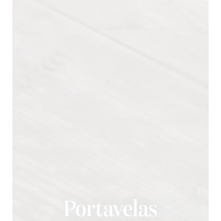
Portavelas