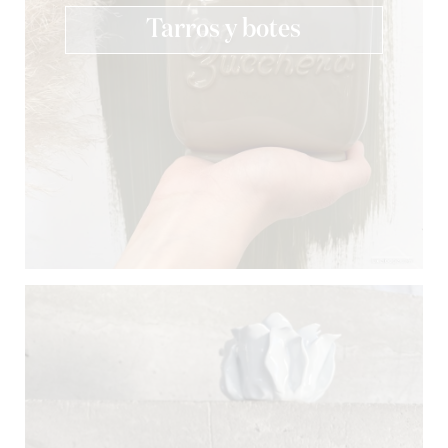
Tarros y botes