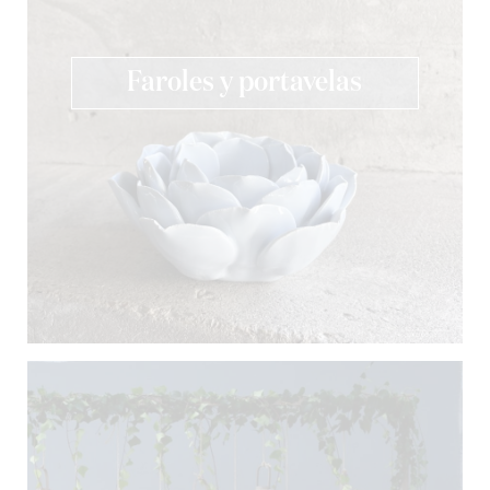
Faroles y portavelas