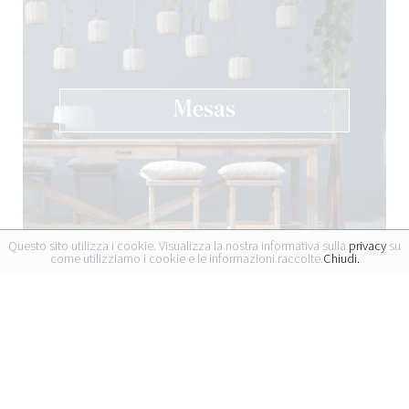
Mesas
Questo sito utilizza i cookie. Visualizza la nostra informativa sulla
privacy
su
come utilizziamo i cookie e le informazioni raccolte.
Chiudi.