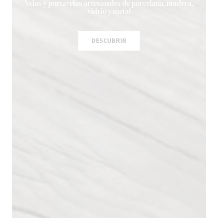
Velas y portavelas artesanales de porcelana, madera,
vidrio y metal
DESCUBRIR