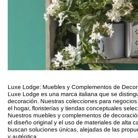
Luxe Lodge: Muebles y Complementos de Decor
Luxe Lodge es una marca italiana que se disting
decoración. Nuestras colecciones para negocios 
el hogar, floristerías y tiendas conceptuales sele
Nuestros muebles y complementos de decoración 
el diseño original y el uso de materiales de alta
buscan soluciones únicas, alejadas de las propues
y auténtica.