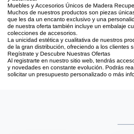
Muebles y Accesorios Únicos de Madera Recup
Muchos de nuestros productos son piezas únicas,
que les da un encanto exclusivo y una personali
de nuestra oferta también incluye un embalaje cuid
colecciones de accesorios.
La unicidad estética y cualitativa de nuestros pr
de la gran distribución, ofreciendo a los clientes
Regístrate y Descubre Nuestras Ofertas
Al registrarte en nuestro sitio web, tendrás acc
y novedades en constante evolución. Podrás reali
solicitar un presupuesto personalizado o más inf