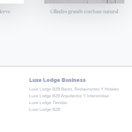
iervo
Cilindro grande con base natural
Luxe Lodge Business
Luxe Lodge B2B Bares, Restaurantes Y Hoteles
Luxe Lodge B2B Arquitectos Y Interioristas
Luxe Lodge Tiendas
Luxe Lodge B2B