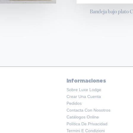
Bandeja bajo plato C
n
Informaciones
Sobre Luxe Lodge
Crear Una Cuenta
Pedidos
Contacta Con Nosotros
Catálogos Online
Política De Privacidad
Termini E Condizioni