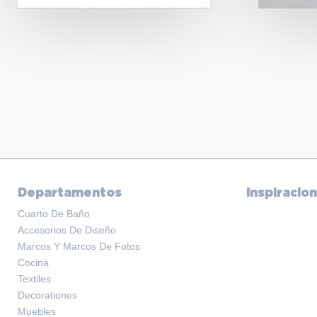
Departamentos
Inspiracio
Cuarto De Baño
Accesorios De Diseño
Marcos Y Marcos De Fotos
Cocina
Textiles
Decorationes
Muebles