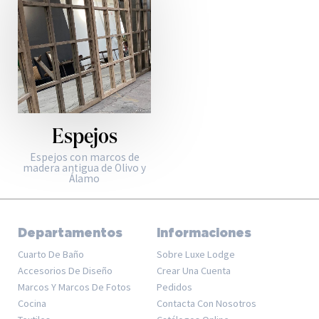
Espejos
Espejos con marcos de
madera antigua de Olivo y
Álamo
Departamentos
Informaciones
Cuarto De Baño
Sobre Luxe Lodge
Accesorios De Diseño
Crear Una Cuenta
Marcos Y Marcos De Fotos
Pedidos
Cocina
Contacta Con Nosotros