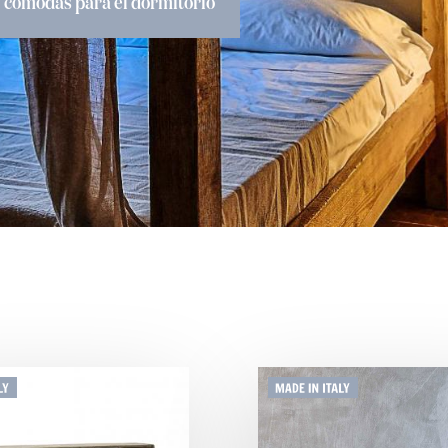
y cómodas para el dormitorio