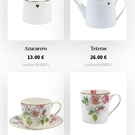
Azucarero
Teteras
13.00 €
26.00 €
(codice 69-0030 )
(codice 69-0033 )