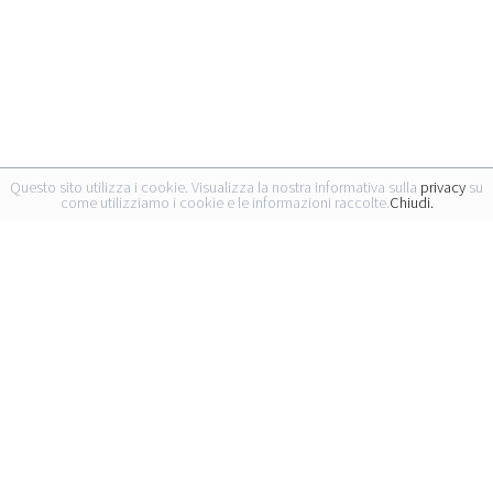
Questo sito utilizza i cookie. Visualizza la nostra informativa sulla
privacy
su
come utilizziamo i cookie e le informazioni raccolte.
Chiudi.