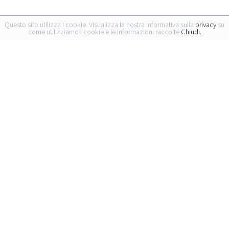
Questo sito utilizza i cookie. Visualizza la nostra informativa sulla
privacy
su
come utilizziamo i cookie e le informazioni raccolte.
Chiudi.