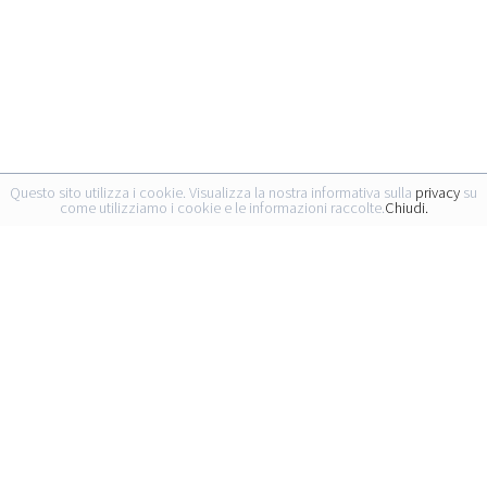
Questo sito utilizza i cookie. Visualizza la nostra informativa sulla
privacy
su
come utilizziamo i cookie e le informazioni raccolte.
Chiudi.