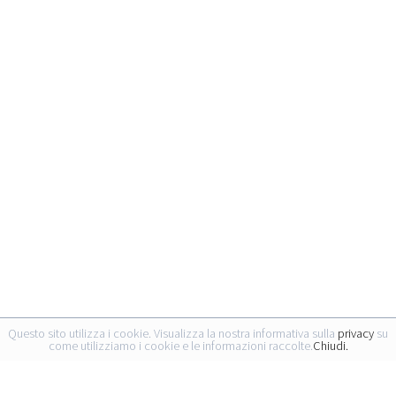
Questo sito utilizza i cookie. Visualizza la nostra informativa sulla
privacy
su
come utilizziamo i cookie e le informazioni raccolte.
Chiudi.