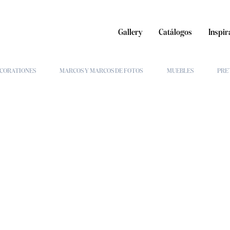
Gallery
Catálogos
Inspir
CORATIONES
MARCOS Y MARCOS DE FOTOS
MUEBLES
PRE