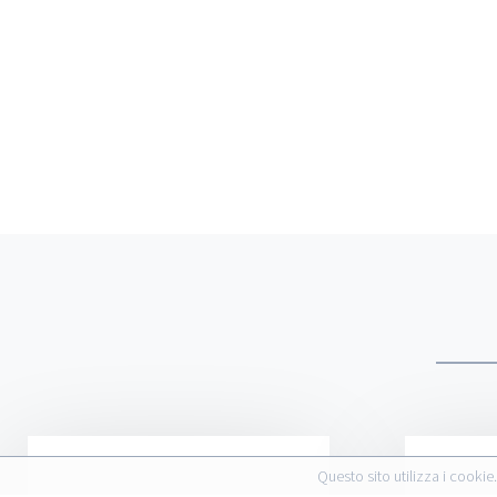
Questo sito utilizza i cookie