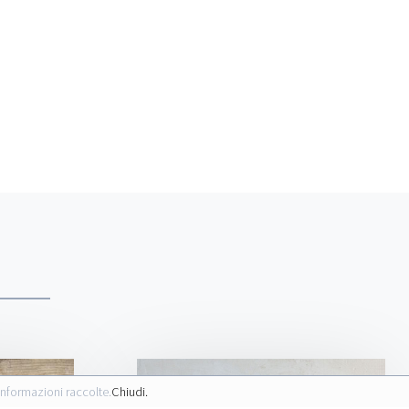
informazioni raccolte.
Chiudi.